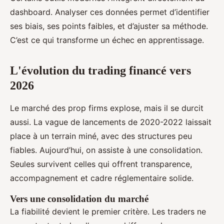
dashboard. Analyser ces données permet d’identifier
ses biais, ses points faibles, et d’ajuster sa méthode.
C’est ce qui transforme un échec en apprentissage.
L'évolution du trading financé vers
2026
Le marché des prop firms explose, mais il se durcit
aussi. La vague de lancements de 2020-2022 laissait
place à un terrain miné, avec des structures peu
fiables. Aujourd’hui, on assiste à une consolidation.
Seules survivent celles qui offrent transparence,
accompagnement et cadre réglementaire solide.
Vers une consolidation du marché
La fiabilité devient le premier critère. Les traders ne