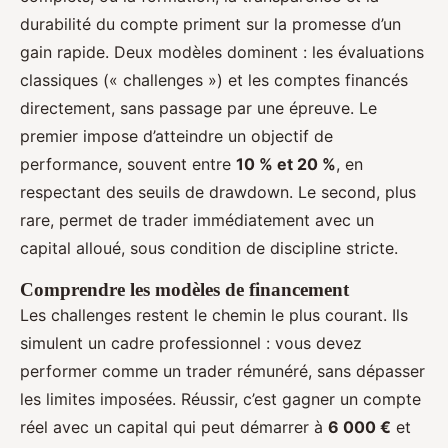
durabilité du compte priment sur la promesse d’un
gain rapide. Deux modèles dominent : les évaluations
classiques (« challenges ») et les comptes financés
directement, sans passage par une épreuve. Le
premier impose d’atteindre un objectif de
performance, souvent entre
10 % et 20 %
, en
respectant des seuils de drawdown. Le second, plus
rare, permet de trader immédiatement avec un
capital alloué, sous condition de discipline stricte.
Comprendre les modèles de financement
Les challenges restent le chemin le plus courant. Ils
simulent un cadre professionnel : vous devez
performer comme un trader rémunéré, sans dépasser
les limites imposées. Réussir, c’est gagner un compte
réel avec un capital qui peut démarrer à
6 000 €
et