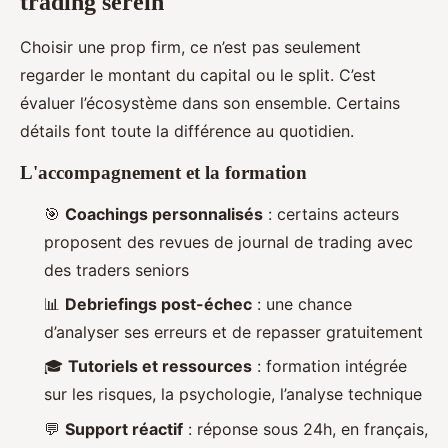
trading serein
Choisir une prop firm, ce n’est pas seulement
regarder le montant du capital ou le split. C’est
évaluer l’écosystème dans son ensemble. Certains
détails font toute la différence au quotidien.
L'accompagnement et la formation
🎯
Coachings personnalisés
: certains acteurs
proposent des revues de journal de trading avec
des traders seniors
📊
Debriefings post-échec
: une chance
d’analyser ses erreurs et de repasser gratuitement
🎓
Tutoriels et ressources
: formation intégrée
sur les risques, la psychologie, l’analyse technique
💬
Support réactif
: réponse sous 24h, en français,