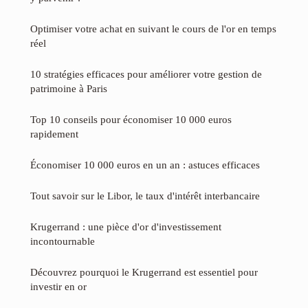
Optimiser votre achat en suivant le cours de l'or en temps
réel
10 stratégies efficaces pour améliorer votre gestion de
patrimoine à Paris
Top 10 conseils pour économiser 10 000 euros
rapidement
Économiser 10 000 euros en un an : astuces efficaces
Tout savoir sur le Libor, le taux d'intérêt interbancaire
Krugerrand : une pièce d'or d'investissement
incontournable
Découvrez pourquoi le Krugerrand est essentiel pour
investir en or