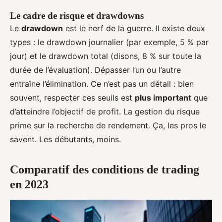
Le cadre de risque et drawdowns
Le
drawdown
est le nerf de la guerre. Il existe deux
types : le drawdown journalier (par exemple, 5 % par
jour) et le drawdown total (disons, 8 % sur toute la
durée de l’évaluation). Dépasser l’un ou l’autre
entraîne l’élimination. Ce n’est pas un détail : bien
souvent, respecter ces seuils est
plus important
que
d’atteindre l’objectif de profit. La gestion du risque
prime sur la recherche de rendement. Ça, les pros le
savent. Les débutants, moins.
Comparatif des conditions de trading
en 2023