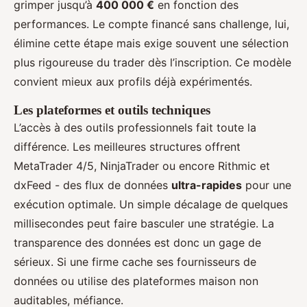
grimper jusqu’à
400 000 €
en fonction des
performances. Le compte financé sans challenge, lui,
élimine cette étape mais exige souvent une sélection
plus rigoureuse du trader dès l’inscription. Ce modèle
convient mieux aux profils déjà expérimentés.
Les plateformes et outils techniques
L’accès à des outils professionnels fait toute la
différence. Les meilleures structures offrent
MetaTrader 4/5, NinjaTrader ou encore Rithmic et
dxFeed - des flux de données
ultra-rapides
pour une
exécution optimale. Un simple décalage de quelques
millisecondes peut faire basculer une stratégie. La
transparence des données est donc un gage de
sérieux. Si une firme cache ses fournisseurs de
données ou utilise des plateformes maison non
auditables, méfiance.