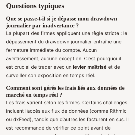
Questions typiques
Que se passe-t-il si je dépasse mon drawdown
journalier par inadvertance ?
La plupart des firmes appliquent une règle stricte : le
dépassement du drawdown journalier entraîne une
fermeture immédiate du compte. Aucun
avertissement, aucune exception. C’est pourquoi il
est crucial de trader avec un
levier maîtrisé
et de
surveiller son exposition en temps réel.
Comment sont gérés les frais liés aux données de
marché en temps réel ?
Les frais varient selon les firmes. Certains challenges
incluent l’accès aux flux de données (comme Rithmic
ou dxFeed), tandis que d’autres les facturent en sus. Il
est recommandé de vérifier ce point avant de