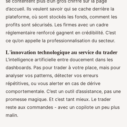
se contentent plus d’un gros chiffre sur la page
d’accueil. Ils veulent savoir qui se cache derrière la
plateforme, où sont stockés les fonds, comment les
profits sont sécurisés. Les firmes avec un cadre
réglementaire renforcé gagnent en crédibilité. C’est
ce qu’on appelle la professionnalisation du secteur.
L'innovation technologique au service du trader
L’intelligence artificielle entre doucement dans les
dashboards. Pas pour trader à votre place, mais pour
analyser vos patterns, détecter vos erreurs
répétitives, ou vous alerter en cas de dérive
comportementale. C’est un outil d’assistance, pas une
promesse magique. Et c’est tant mieux. Le trader
reste aux commandes - avec un copilote un peu plus
malin.