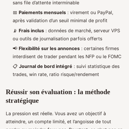
sans file d’attente interminable
📅
Paiements mensuels
: virement ou PayPal,
après validation d’un seuil minimal de profit
📡
Frais inclus
: données de marché, serveur VPS
ou outils de journalisation parfois offerts
📢
Flexibilité sur les annonces
: certaines firmes
interdisent de trader pendant les NFP ou le FOMC
📋
Journal de bord intégré
: suivi statistique des
trades, win rate, ratio risque/rendement
Réussir son évaluation : la méthode
stratégique
La pression est réelle. Vous avez un objectif à
atteindre, un compte limité, et l’angoisse de tout