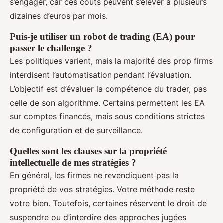
s’engager, car ces coûts peuvent s’élever à plusieurs
dizaines d’euros par mois.
Puis-je utiliser un robot de trading (EA) pour
passer le challenge ?
Les politiques varient, mais la majorité des prop firms
interdisent l’automatisation pendant l’évaluation.
L’objectif est d’évaluer la compétence du trader, pas
celle de son algorithme. Certains permettent les EA
sur comptes financés, mais sous conditions strictes
de configuration et de surveillance.
Quelles sont les clauses sur la propriété
intellectuelle de mes stratégies ?
En général, les firmes ne revendiquent pas la
propriété de vos stratégies. Votre méthode reste
votre bien. Toutefois, certaines réservent le droit de
suspendre ou d’interdire des approches jugées