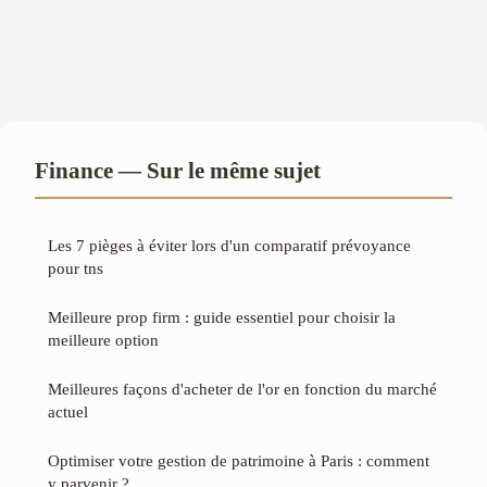
Finance — Sur le même sujet
Les 7 pièges à éviter lors d'un comparatif prévoyance
pour tns
Meilleure prop firm : guide essentiel pour choisir la
meilleure option
Meilleures façons d'acheter de l'or en fonction du marché
actuel
Optimiser votre gestion de patrimoine à Paris : comment
y parvenir ?