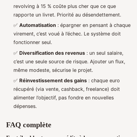
revolving à 15 % coûte plus cher que ce que
rapporte un livret. Priorité au désendettement.
✅
Automatisation
: épargner en pensant à chaque
virement, c’est voué à l’échec. Le système doit
fonctionner seul.
✅
Diversification des revenus
: un seul salaire,
c’est une seule source de risque. Ajouter un flux,
même modeste, sécurise le projet.
✅
Réinvestissement des gains
: chaque euro
récupéré (via vente, cashback, freelance) doit
alimenter l’objectif, pas fondre en nouvelles
dépenses.
FAQ complète