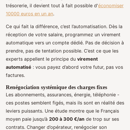
trésorerie, il devient tout à fait possible d'
économiser
10000 euros en un an
.
Ce qui fait la différence, c’est l’automatisation. Dès la
réception de votre salaire, programmez un virement
automatique vers un compte dédié. Pas de décision à
prendre, pas de tentation possible. C’est ce que les
experts appellent le principe du
virement
automatisé
: vous payez d’abord votre futur, pas vos
factures.
Renégociation systémique des charges fixes
Les abonnements, assurances, énergie, téléphonie -
ces postes semblent figés, mais ils sont en réalité des
leviers puissants. Une étude montre que le Français
moyen paie jusqu’à
200 à 300 €/an
de trop sur ses
contrats. Changer d’opérateur, renégocier son