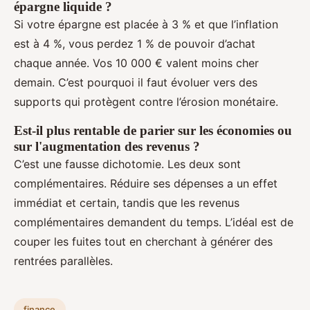
épargne liquide ?
Si votre épargne est placée à 3 % et que l’inflation
est à 4 %, vous perdez 1 % de pouvoir d’achat
chaque année. Vos 10 000 € valent moins cher
demain. C’est pourquoi il faut évoluer vers des
supports qui protègent contre l’érosion monétaire.
Est-il plus rentable de parier sur les économies ou
sur l'augmentation des revenus ?
C’est une fausse dichotomie. Les deux sont
complémentaires. Réduire ses dépenses a un effet
immédiat et certain, tandis que les revenus
complémentaires demandent du temps. L’idéal est de
couper les fuites tout en cherchant à générer des
rentrées parallèles.
finance