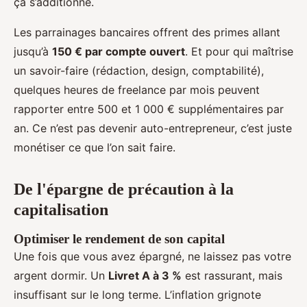
ça s’additionne.
Les parrainages bancaires offrent des primes allant
jusqu’à
150 € par compte ouvert
. Et pour qui maîtrise
un savoir-faire (rédaction, design, comptabilité),
quelques heures de freelance par mois peuvent
rapporter entre 500 et 1 000 € supplémentaires par
an. Ce n’est pas devenir auto-entrepreneur, c’est juste
monétiser ce que l’on sait faire.
De l'épargne de précaution à la
capitalisation
Optimiser le rendement de son capital
Une fois que vous avez épargné, ne laissez pas votre
argent dormir. Un
Livret A à 3 %
est rassurant, mais
insuffisant sur le long terme. L’inflation grignote