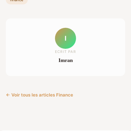
I
ECRIT PAR
Imran
← Voir tous les articles Finance