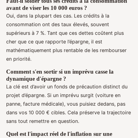
Faut-il solder tous ses crédits à la consommation
avant de viser les 10 000 euros ?
Oui, dans la plupart des cas. Les crédits à la
consommation ont des taux élevés, souvent
supérieurs à 7 %. Tant que ces dettes coûtent plus
cher que ce que rapporte l’épargne, il est
mathématiquement plus rentable de les rembourser
en priorité.
Comment s'en sortir si un imprévu casse la
dynamique d'épargne ?
La clé est d’avoir un fonds de précaution distinct du
projet d’épargne. Si un imprévu surgit (voiture en
panne, facture médicale), vous puisiez dedans, pas
dans vos 10 000 € cibles. Cela préserve la trajectoire
sans tout remettre en question.
Quel est l'impact réel de l'inflation sur une