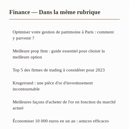
Finance — Dans la même rubrique
Optimiser votre gestion de patrimoine à Paris : comment
y parvenir ?
Meilleure prop firm : guide essentiel pour choisir la
meilleure option
Top 5 des firmes de trading à considérer pour 2023
Krugerrand : une pièce d'or d'investissement
incontournable
Meilleures façons d'acheter de l'or en fonction du marché
actuel
Économiser 10 000 euros en un an : astuces efficaces