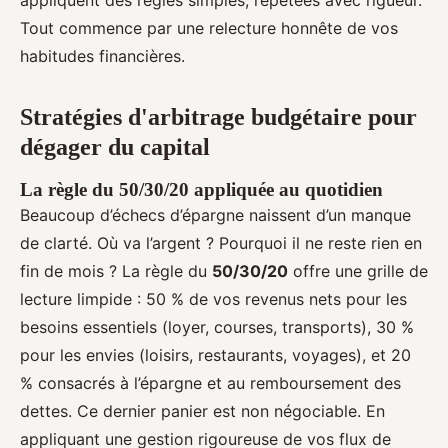
appliquent des règles simples, répétées avec rigueur.
Tout commence par une relecture honnête de vos
habitudes financières.
Stratégies d'arbitrage budgétaire pour
dégager du capital
La règle du 50/30/20 appliquée au quotidien
Beaucoup d’échecs d’épargne naissent d’un manque
de clarté. Où va l’argent ? Pourquoi il ne reste rien en
fin de mois ? La règle du
50/30/20
offre une grille de
lecture limpide : 50 % de vos revenus nets pour les
besoins essentiels (loyer, courses, transports), 30 %
pour les envies (loisirs, restaurants, voyages), et 20
% consacrés à l’épargne et au remboursement des
dettes. Ce dernier panier est non négociable. En
appliquant une gestion rigoureuse de vos flux de