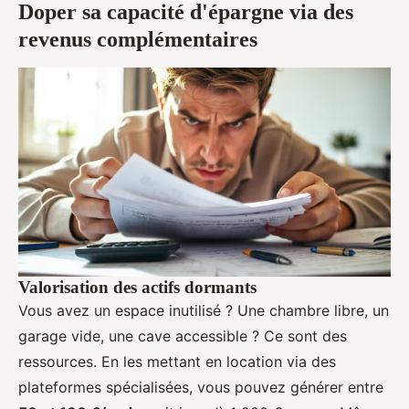
Doper sa capacité d'épargne via des
revenus complémentaires
Valorisation des actifs dormants
Vous avez un espace inutilisé ? Une chambre libre, un
garage vide, une cave accessible ? Ce sont des
ressources. En les mettant en location via des
plateformes spécialisées, vous pouvez générer entre