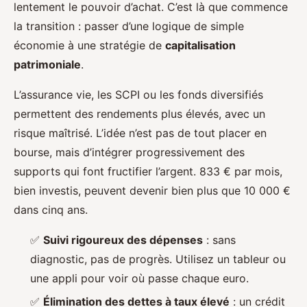
lentement le pouvoir d’achat. C’est là que commence
la transition : passer d’une logique de simple
économie à une stratégie de
capitalisation
patrimoniale
.
L’assurance vie, les SCPI ou les fonds diversifiés
permettent des rendements plus élevés, avec un
risque maîtrisé. L’idée n’est pas de tout placer en
bourse, mais d’intégrer progressivement des
supports qui font fructifier l’argent. 833 € par mois,
bien investis, peuvent devenir bien plus que 10 000 €
dans cinq ans.
✅
Suivi rigoureux des dépenses
: sans
diagnostic, pas de progrès. Utilisez un tableur ou
une appli pour voir où passe chaque euro.
✅
Élimination des dettes à taux élevé
: un crédit