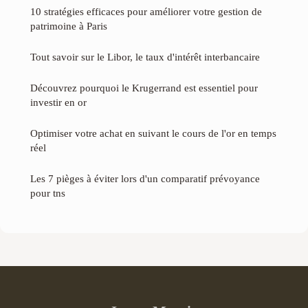
10 stratégies efficaces pour améliorer votre gestion de
patrimoine à Paris
Tout savoir sur le Libor, le taux d'intérêt interbancaire
Découvrez pourquoi le Krugerrand est essentiel pour
investir en or
Optimiser votre achat en suivant le cours de l'or en temps
réel
Les 7 pièges à éviter lors d'un comparatif prévoyance
pour tns