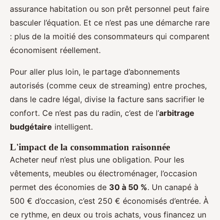
assurance habitation ou son prêt personnel peut faire
basculer l’équation. Et ce n’est pas une démarche rare
: plus de la moitié des consommateurs qui comparent
économisent réellement.
Pour aller plus loin, le partage d’abonnements
autorisés (comme ceux de streaming) entre proches,
dans le cadre légal, divise la facture sans sacrifier le
confort. Ce n’est pas du radin, c’est de l’
arbitrage
budgétaire
intelligent.
L'impact de la consommation raisonnée
Acheter neuf n’est plus une obligation. Pour les
vêtements, meubles ou électroménager, l’occasion
permet des économies de
30 à 50 %
. Un canapé à
500 € d’occasion, c’est 250 € économisés d’entrée. À
ce rythme, en deux ou trois achats, vous financez un