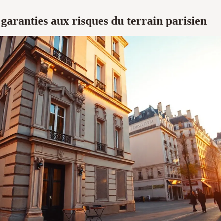
 garanties aux risques du terrain parisien