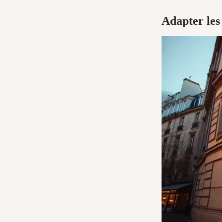
Adapter les